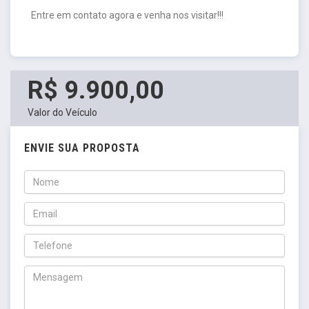
Entre em contato agora e venha nos visitar!!!
R$ 9.900,00
Valor do Veículo
ENVIE SUA PROPOSTA