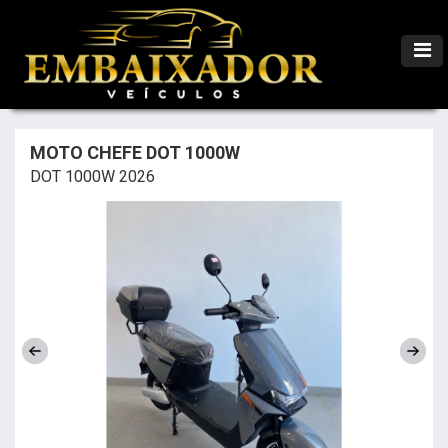
MOTO CHEFE DOT 1000W
DOT 1000W 2026