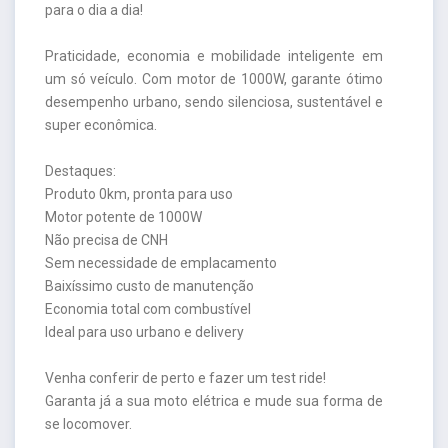
para o dia a dia!
Praticidade, economia e mobilidade inteligente em
um só veículo. Com motor de 1000W, garante ótimo
desempenho urbano, sendo silenciosa, sustentável e
super econômica.
Destaques:
Produto 0km, pronta para uso
Motor potente de 1000W
Não precisa de CNH
Sem necessidade de emplacamento
Baixíssimo custo de manutenção
Economia total com combustível
Ideal para uso urbano e delivery
Venha conferir de perto e fazer um test ride!
Garanta já a sua moto elétrica e mude sua forma de
se locomover.