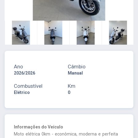
Ano
Câmbio
2026/2026
Manual
Combustível
Km
Elétrico
0
Informações do Veículo
Moto elétrica 0km - econômica, moderna e perfeita