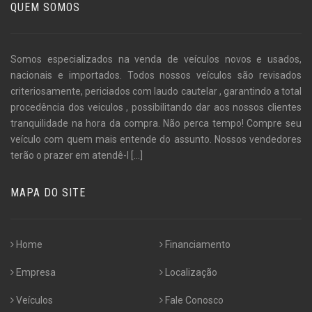
QUEM SOMOS
Somos especializados na venda de veículos novos e usados,
nacionais e importados. Todos nossos veículos são revisados
criteriosamente, periciados com laudo cautelar , garantindo a total
procedência dos veiculos , possibilitando dar aos nossos clientes
tranquilidade na hora da compra. Não perca tempo! Compre seu
veículo com quem mais entende do assunto. Nossos vendedores
terão o prazer em atendê-l
[...]
MAPA DO SITE
Home
Financiamento
Empresa
Localização
Veículos
Fale Conosco