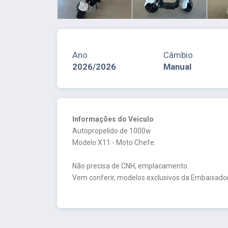
Ano
Câmbio
2026/2026
Manual
Informações do Veículo
Autopropelido de 1000w
Modelo X11 - Moto Chefe.
Não precisa de CNH, emplacamento.
Vem conferir, modelos exclusivos da Embaixador