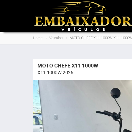
Home
Veículos
MOTO CHEFE X11 1000W X11 1000W
MOTO CHEFE X11 1000W
X11 1000W 2026