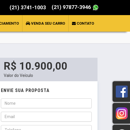
(21) 97877-3946
(21) 3741-1003
CIAMENTO
VENDA SEU CARRO
CONTATO
R$ 10.900,00
Valor do Veículo
ENVIE SUA PROPOSTA