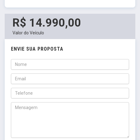
R$ 14.990,00
Valor do Veículo
ENVIE SUA PROPOSTA