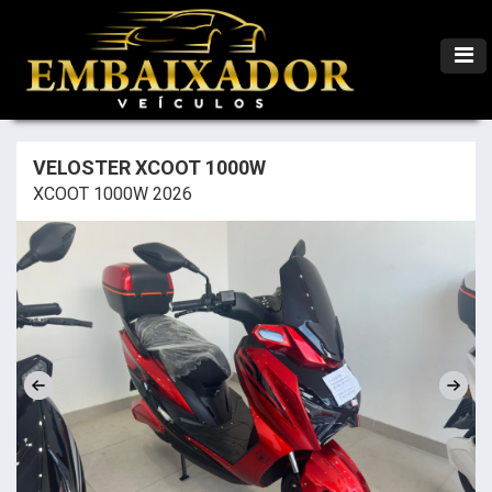
VELOSTER XCOOT 1000W
XCOOT 1000W 2026