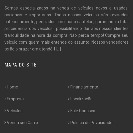
Somos especializados na venda de veículos novos e usados,
nacionais e importados. Todos nossos veículos são revisados
criteriosamente, periciados com laudo cautelar , garantindo a total
procedência dos veiculos , possibilitando dar aos nossos clientes
tranquilidade na hora da compra. Não perca tempo! Compre seu
veículo com quem mais entende do assunto. Nossos vendedores
terão o prazer em atendê-l
[...]
MAPA DO SITE
Home
Financiamento
Empresa
Localização
Veículos
Fale Conosco
Venda seu Carro
Politica de Privacidade