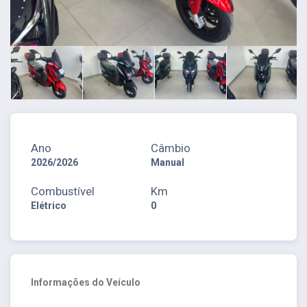
Ano
Câmbio
2026/2026
Manual
Combustível
Km
Elétrico
0
Informações do Veículo