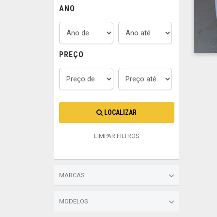
ANO
PREÇO
LOCALIZAR
LIMPAR FILTROS
MARCAS
MODELOS