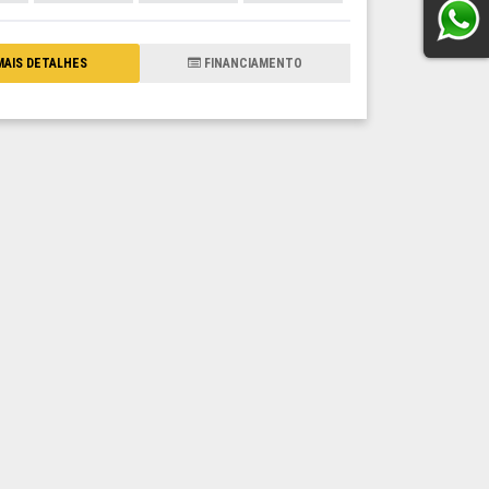
AIS DETALHES
FINANCIAMENTO