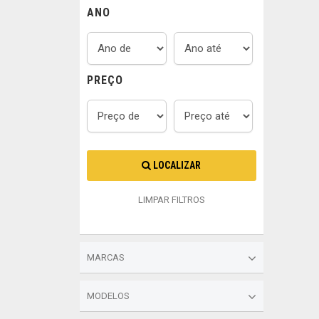
ANO
PREÇO
LOCALIZAR
LIMPAR FILTROS
MARCAS
MODELOS