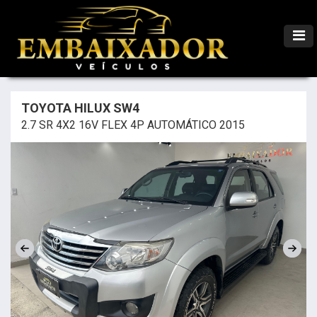
TOYOTA HILUX SW4
2.7 SR 4X2 16V FLEX 4P AUTOMÁTICO 2015