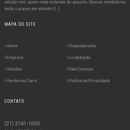
veículo com quem mais entende do assunto. Nossos vendedores
terão o prazer em atendê-l
[...]
MAPA DO SITE
Home
Financiamento
Empresa
Localização
Veículos
Fale Conosco
Venda seu Carro
Politica de Privacidade
CONTATO
(21) 3741-1003