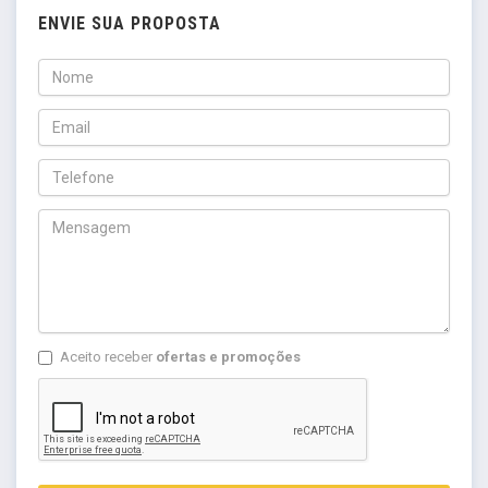
ENVIE SUA PROPOSTA
Aceito receber
ofertas e promoções